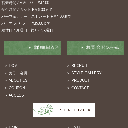
営業時間 / AM9:00～PM7:00
受付時間 / カット PM6:00まで
パーマ＆カラー、ストレート PM4:00まで
パーマ or カラー PM5:00まで
定休日 / 月曜日、第1・3火曜日
＞ HOME
＞ RECRUIT
＞ カラー会員
＞ STYLE GALLERY
＞ ABOUT US
＞ PRODUCT
＞ COUPON
＞ CONTACT
＞ ACCESS
＞ HAIR
＞ ESTHE