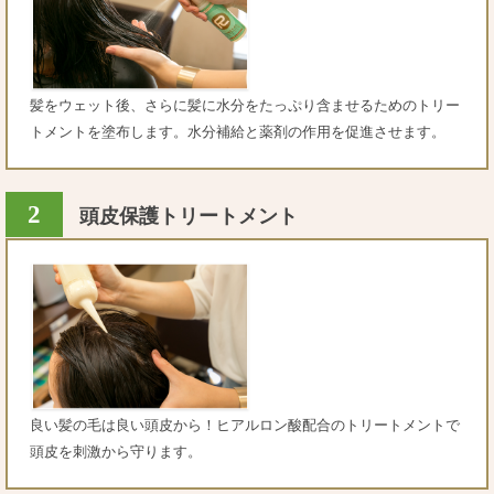
髪をウェット後、さらに髪に水分をたっぷり含ませるためのトリー
トメントを塗布します。水分補給と薬剤の作用を促進させます。
2
頭皮保護トリートメント
良い髪の毛は良い頭皮から！ヒアルロン酸配合のトリートメントで
頭皮を刺激から守ります。