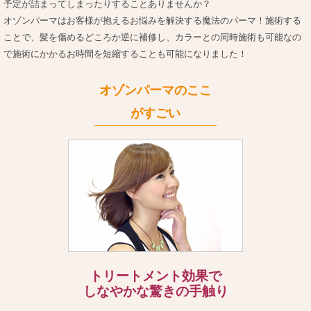
予定が詰まってしまったりすることありませんか？
オゾンパーマはお客様が抱えるお悩みを解決する魔法のパーマ！施術する
ことで、髪を傷めるどころか逆に補修し、カラーとの同時施術も可能なの
で施術にかかるお時間を短縮することも可能になりました！
オゾンパーマのここ
がすごい
トリートメント効果で
しなやかな驚きの手触り