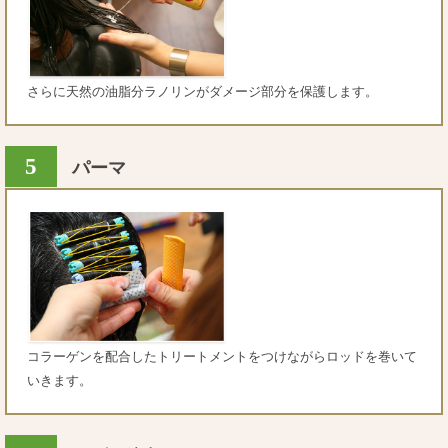
さらに天然の油脂分ラノリンがダメージ部分を保護します。
5
パーマ
コラーゲンを配合したトリートメントをつけながらロッドを巻いて
いきます。