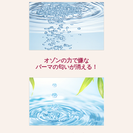
オゾンの力で嫌な
パーマの匂いが消える！