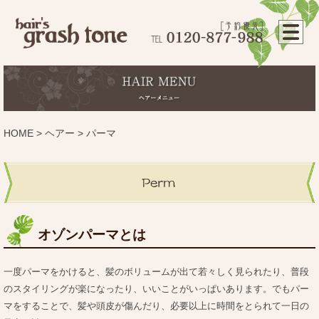
HOME
>
ヘアー
> パーマ
オゾンパーマとは
一度パーマをかけると、髪のボリュームが出て若々しく見られたり、普段
のスタイリングが楽になったり、いいことがいっぱいあります。でもパー
マをすることで、髪や頭皮が傷んだり、必要以上に時間をとられて一日の